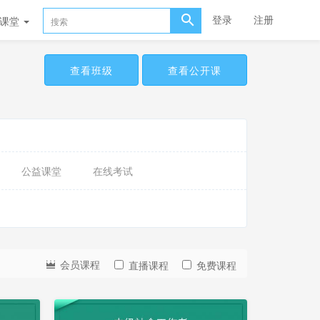
登录
注册
播课堂
查看班级
查看公开课
公益课堂
在线考试
会员课程
直播课程
免费课程