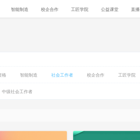
智能制造
校企合作
工匠学院
公益课堂
直
资格
智能制造
社会工作者
校企合作
工匠学院
中级社会工作者