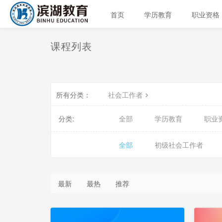
首页
学历教育
职业资格
课程列表
所有分类：
社会工作者
分类:
全部
学历教育
职业
全部
初级社会工作者
最新
最热
推荐