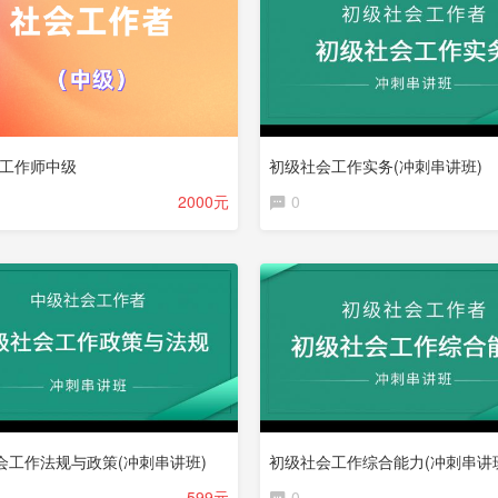
会工作师中级
初级社会工作实务(冲刺串讲班)
2000元
0
会工作法规与政策(冲刺串讲班)
初级社会工作综合能力(冲刺串讲
599元
0