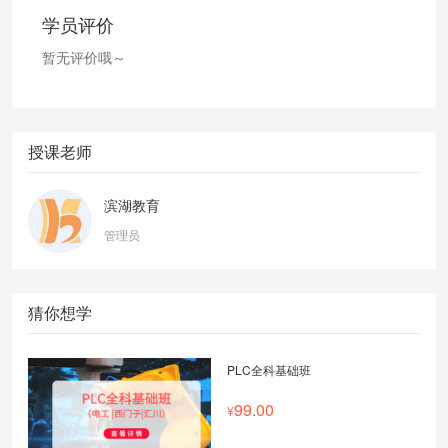
学员评价
暂无评价哦～
授课老师
滨湖教育
管理员
猜你想学
PLC全科基础班
99.00