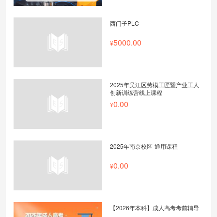
西门子PLC
5000.00
2025年吴江区劳模工匠暨产业工人
创新训练营线上课程
0.00
2025年南京校区-通用课程
0.00
【2026年本科】成人高考考前辅导