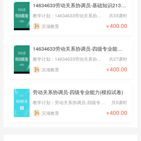
14634633劳动关系协调员-基础知识21321(课程精讲班)
教学计划：14634633劳动关系协调员-基础知识21321(课程精讲班)
共33课时
400.00
滨湖教育
14634633劳动关系协调员-四级专业能力21408(课程精讲班)
教学计划：14634633劳动关系协调员-四级专业能力21408(课程精讲班)
共27课时
400.00
滨湖教育
劳动关系协调员-四级专业能力(模拟试卷)
教学计划：劳动关系协调员-四级专业能力(模拟试卷)
共5课时
400.00
滨湖教育