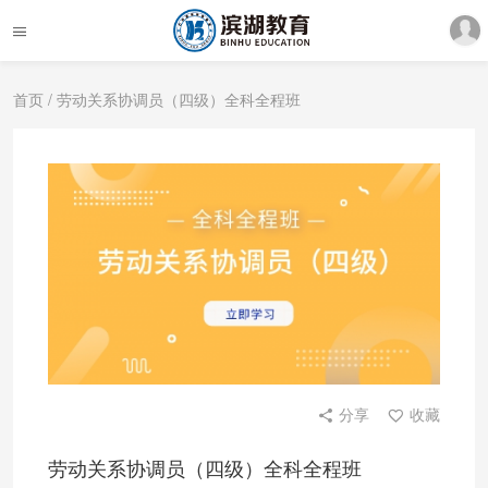
首页
/ 劳动关系协调员（四级）全科全程班
分享
收藏
劳动关系协调员（四级）全科全程班