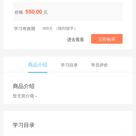
550.00
价格
元
学习有效期
365天 （随到随学）
立即购买
进去逛逛
商品介绍
学习目录
学员评价
商品介绍
暂无简介哦～
学习目录