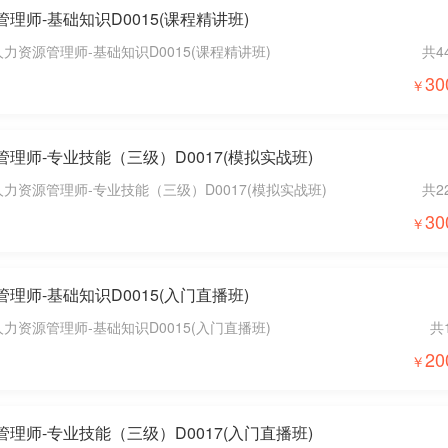
管理师-基础知识D0015(课程精讲班)
人力资源管理师-基础知识D0015(课程精讲班)
共4
30
源管理师-专业技能（三级）D0017(模拟实战班)
人力资源管理师-专业技能（三级）D0017(模拟实战班)
共2
30
管理师-基础知识D0015(入门直播班)
人力资源管理师-基础知识D0015(入门直播班)
共
20
源管理师-专业技能（三级）D0017(入门直播班)