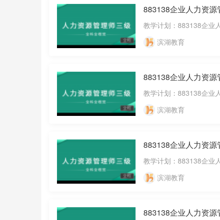
883138企业人力资源
教学计划：883138企业
滨湖教育
883138企业人力资
教学计划：883138企业
滨湖教育
883138企业人力资源
教学计划：883138企业
滨湖教育
883138企业人力资