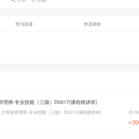
学习目录
学员评价
源管理师-专业技能（三级）D0017(课程精讲班)
人力资源管理师-专业技能（三级）D0017(课程精讲班)
共13
30