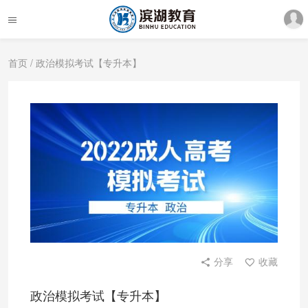
首页
/ 政治模拟考试【专升本】
分享
收藏
政治模拟考试【专升本】