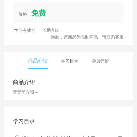
免费
价格
学习有效期
长期有效
抱歉，该商品为限制商品，请联系客服
商品介绍
学习目录
学员评价
商品介绍
暂无简介哦～
学习目录