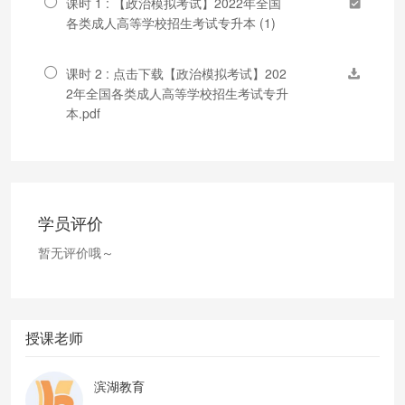
课时 1 : 【政治模拟考试】2022年全国
各类成人高等学校招生考试专升本 (1)
课时 2 : 点击下载【政治模拟考试】202
2年全国各类成人高等学校招生考试专升
本.pdf
学员评价
暂无评价哦～
授课老师
滨湖教育