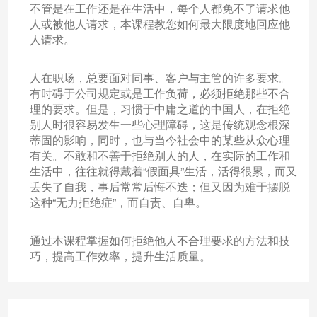
不管是在工作还是在生活中，每个人都免不了请求他
人或被他人请求，本课程教您如何最大限度地回应他
人请求。
人在职场，总要面对同事、客户与主管的许多要求。
有时碍于公司规定或是工作负荷，必须拒绝那些不合
理的要求。但是，习惯于中庸之道的中国人，在拒绝
别人时很容易发生一些心理障碍，这是传统观念根深
蒂固的影响，同时，也与当今社会中的某些从众心理
有关。不敢和不善于拒绝别人的人，在实际的工作和
生活中，往往就得戴着“假面具”生活，活得很累，而又
丢失了自我，事后常常后悔不迭；但又因为难于摆脱
这种“无力拒绝症”，而自责、自卑。
通过本课程掌握如何拒绝他人不合理要求的方法和技
巧，提高工作效率，提升生活质量。