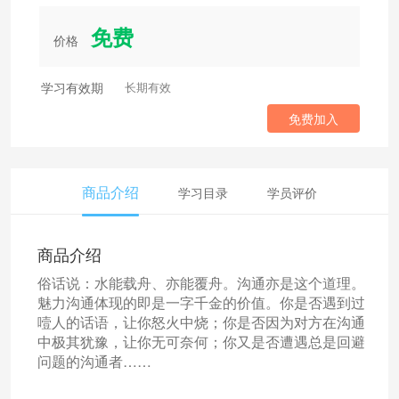
免费
价格
学习有效期
长期有效
免费加入
商品介绍
学习目录
学员评价
商品介绍
俗话说：水能载舟、亦能覆舟。沟通亦是这个道理。
魅力沟通体现的即是一字千金的价值。你是否遇到过
噎人的话语，让你怒火中烧；你是否因为对方在沟通
中极其犹豫，让你无可奈何；你又是否遭遇总是回避
问题的沟通者……