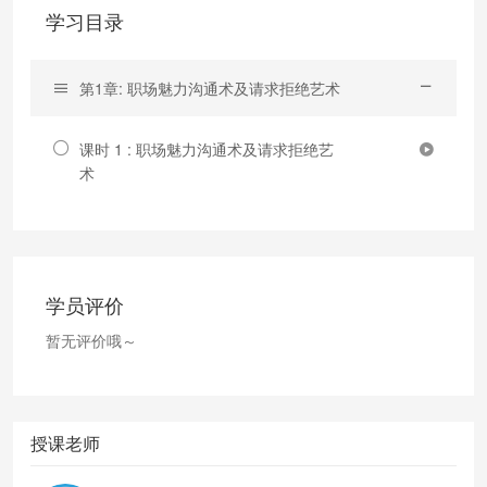
学习目录
第1章: 职场魅力沟通术及请求拒绝艺术
课时 1 : 职场魅力沟通术及请求拒绝艺
术
学员评价
暂无评价哦～
授课老师