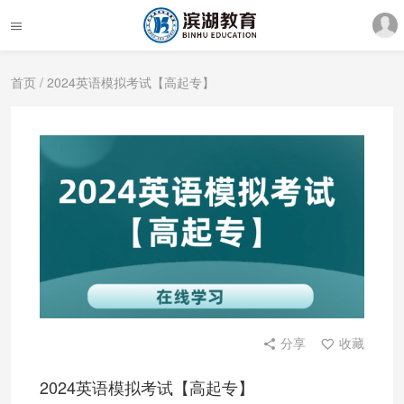
首页
/ 2024英语模拟考试【高起专】
分享
收藏
2024英语模拟考试【高起专】