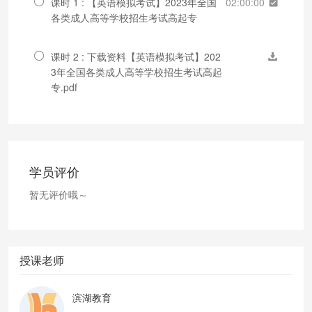
课时 1 : 【英语模拟考试】2023年全国
02:00:00
各类成人高等学校招生考试高起专
课时 2 : 下载资料【英语模拟考试】202
3年全国各类成人高等学校招生考试高起
专.pdf
学员评价
暂无评价哦～
授课老师
滨湖教育