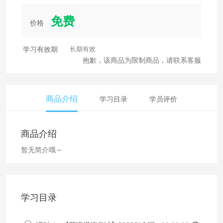
免费
价格
学习有效期
长期有效
抱歉，该商品为限制商品，请联系客服
商品介绍
学习目录
学员评价
商品介绍
暂无简介哦～
学习目录