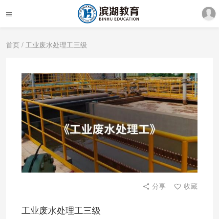
首页
/ 工业废水处理工三级
分享
收藏
工业废水处理工三级