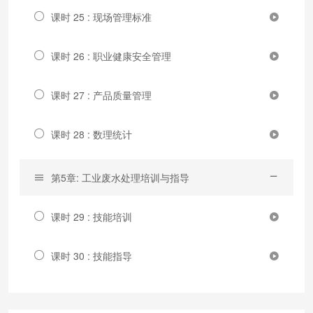
课时 25 : 现场管理标准
课时 26 : 职业健康安全管理
课时 27 : 产品质量管理
课时 28 : 数理统计
第5章: 工业废水处理培训与指导
课时 29 : 技能培训
课时 30 : 技能指导