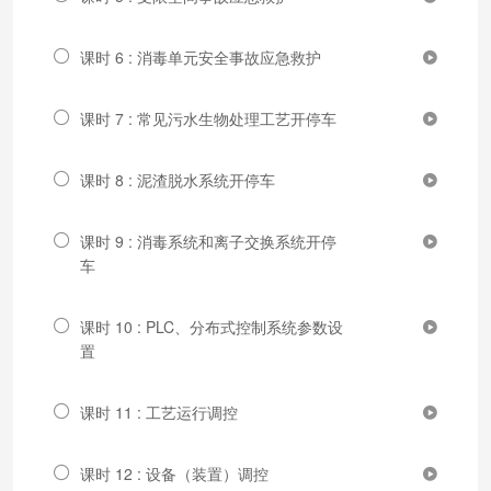
课时 6 : 消毒单元安全事故应急救护
课时 7 : 常见污水生物处理工艺开停车
课时 8 : 泥渣脱水系统开停车
课时 9 : 消毒系统和离子交换系统开停
车
课时 10 : PLC、分布式控制系统参数设
置
课时 11 : 工艺运行调控
课时 12 : 设备（装置）调控