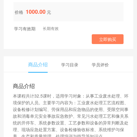
1000.00
价格
元
学习有效期
长期有效
立即购买
商品介绍
学习目录
学员评价
商品介绍
本课程共计32.5课时，适用学习对象：从事工业废水处理、环
境保护的人员。主要学习内容为：工业废水处理工艺流程图、
设备检修计划编写、劳保用品和应急物品的使用、受限空间事
故和消毒单元安全事故应急救护、常见污水处理工艺和像关系
统的开停车、系统参数设置、工艺参数和设备的异常判断及处
理、现场应急处置方案、设备检修验收标准、系统维护与保
养、生产和质量管理、处理培训与指导等知识点。