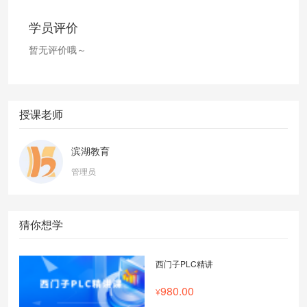
学员评价
暂无评价哦～
授课老师
滨湖教育
管理员
猜你想学
西门子PLC精讲
980.00