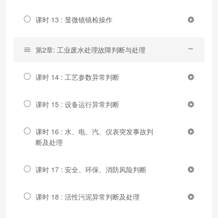
课时 13 : 显微镜镜检操作
第2章: 工业废水处理故障判断与处理
课时 14 : 工艺参数异常判断
课时 15 : 设备运行异常判断
课时 16 : 水、电、汽、仪表突发事故判
断及处理
课时 17 : 安全、环保、消防风险判断
课时 18 : 活性污泥异常判断及处理