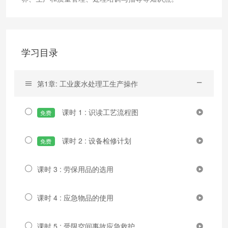
学习目录
第1章: 工业废水处理工生产操作
课时 1 : 识读工艺流程图
免费
课时 2 : 设备检修计划
免费
课时 3 : 劳保用品的选用
课时 4 : 应急物品的使用
课时 5 : 受限空间事故应急救护