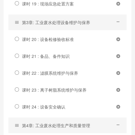
课时 19 : 现场应急处置方案
第3章: 工业废水处理设备维护与保养
课时 20 : 设备检修验收标准
课时 21 : 备品、备件知识
课时 22 : 滤膜系统维护与保养
课时 23 : 离子树脂系统维护与保养
课时 24 : 设备安全确认
第4章: 工业废水处理生产和质量管理