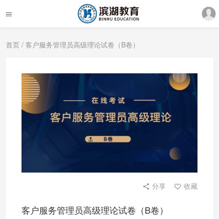
首页
/ 客户服务管理员高级理论试卷（B卷）
分享
收藏
客户服务管理员高级理论试卷（B卷）