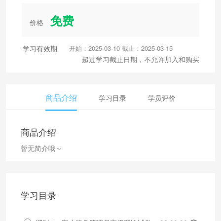
免费
价格
学习有效期
开始：2025-03-10 截止：2025-03-15
超过学习截止日期，不允许加入和购买
商品介绍
学习目录
学员评价
商品介绍
暂无简介哦～
学习目录