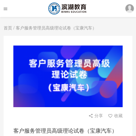
首页
/ 客户服务管理员高级理论试卷（宝康汽车）
分享
收藏
客户服务管理员高级理论试卷（宝康汽车）