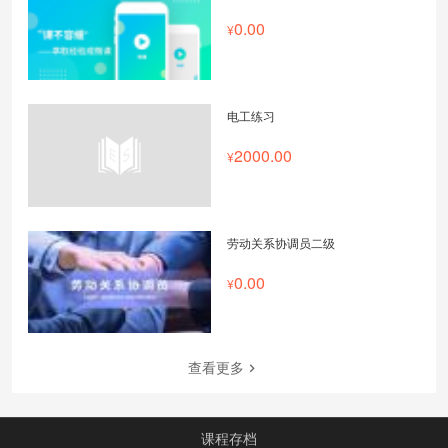
0.00
电工练习
2000.00
劳动关系协调员二级
0.00
查看更多
课程存档