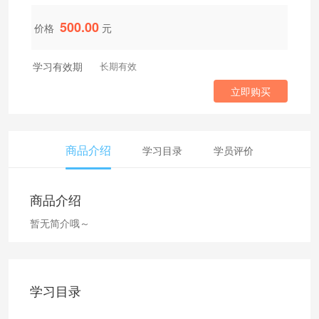
500.00
价格
元
学习有效期
长期有效
立即购买
商品介绍
学习目录
学员评价
商品介绍
暂无简介哦～
学习目录