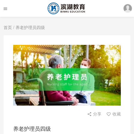
首页
/ 养老护理员四级
分享
收藏
养老护理员四级