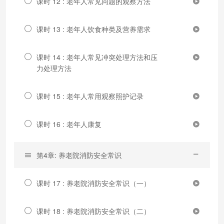
课时 12 : 老年人常见问题的观察方法
课时 13 : 老年人饮食种类及营养需求
课时 14 : 老年人常见冲突处理方法和压
力处理方法
课时 15 : 老年人常用观察照护记录
课时 16 : 老年人康复
第4章: 养老院消防安全常识
课时 17 : 养老院消防安全常识（一）
课时 18 : 养老院消防安全常识（二）