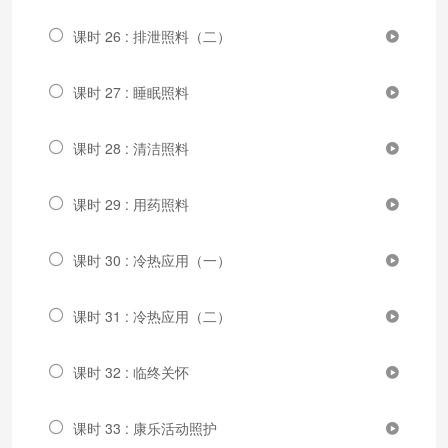
课时 26 : 排泄照料（二）
课时 27 : 睡眠照料
课时 28 : 清洁照料
课时 29 : 用药照料
课时 30 : 冷热应用（一）
课时 31 : 冷热应用（二）
课时 32 : 临终关怀
课时 33 : 康乐活动照护