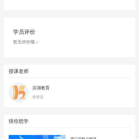
学员评价
暂无评价哦～
授课老师
滨湖教育
管理员
猜你想学
西门子PLC精讲