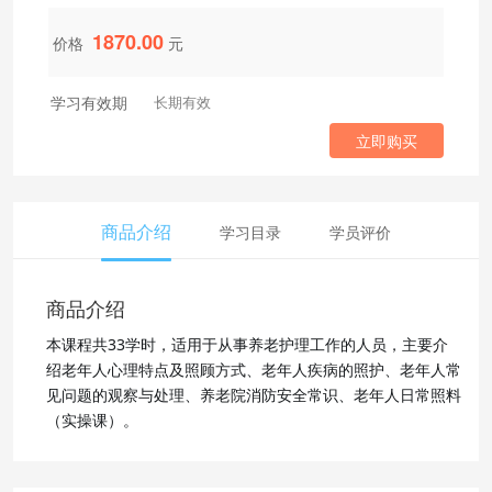
1870.00
价格
元
学习有效期
长期有效
立即购买
商品介绍
学习目录
学员评价
商品介绍
本课程共33学时，适用于从事养老护理工作的人员，主要介
绍老年人心理特点及照顾方式、老年人疾病的照护、老年人常
见问题的观察与处理、养老院消防安全常识、老年人日常照料
（实操课）。