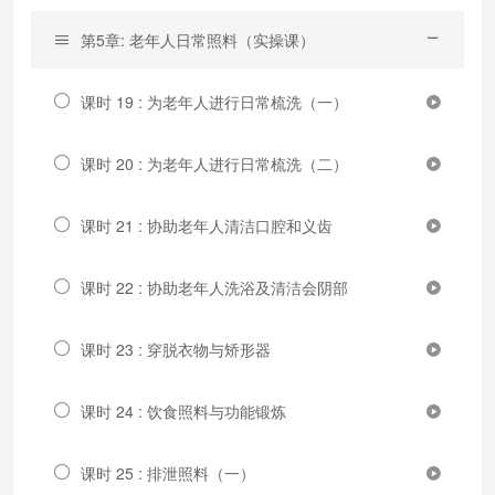
第5章: 老年人日常照料（实操课）
课时 19 : 为老年人进行日常梳洗（一）
课时 20 : 为老年人进行日常梳洗（二）
课时 21 : 协助老年人清洁口腔和义齿
课时 22 : 协助老年人洗浴及清洁会阴部
课时 23 : 穿脱衣物与矫形器
课时 24 : 饮食照料与功能锻炼
课时 25 : 排泄照料（一）