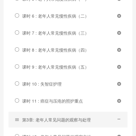
课时 6 : 老年人常见慢性疾病（二）
课时 7 : 老年人常见慢性疾病（三）
课时 8 : 老年人常见慢性疾病（四）
课时 9 : 老年人常见慢性疾病（五）
课时 10 : 失智症护理
课时 11 : 癌症与压疮的照护重点
第3章: 老年人常见问题的观察与处理