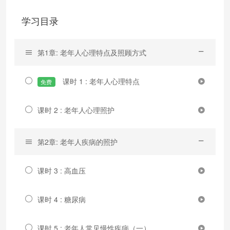
学习目录
第1章: 老年人心理特点及照顾方式
课时 1 : 老年人心理特点
免费
课时 2 : 老年人心理照护
第2章: 老年人疾病的照护
课时 3 : 高血压
课时 4 : 糖尿病
课时 5 : 老年人常见慢性疾病（一）