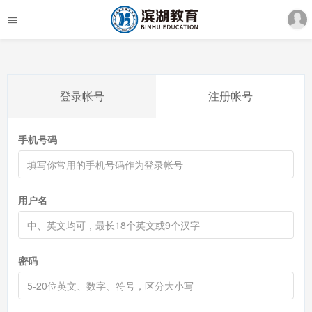
登录帐号
注册帐号
手机号码
用户名
密码