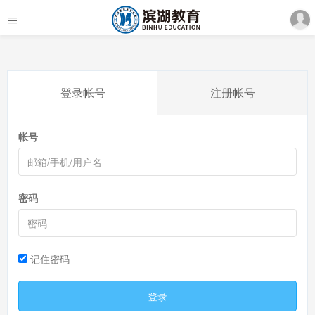
登录帐号
注册帐号
帐号
密码
记住密码
登录