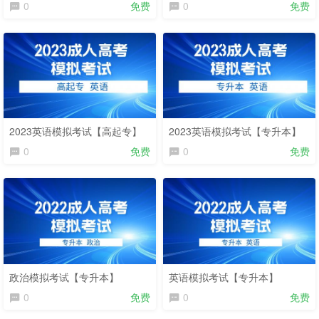
0
免费
0
免费
2023英语模拟考试【高起专】
2023英语模拟考试【专升本】
0
免费
0
免费
政治模拟考试【专升本】
英语模拟考试【专升本】
0
免费
0
免费