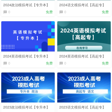
2024政治模拟考试【专升本】
2024语文模拟考试【高起专】
0
免费
0
免费
2024英语模拟考试【专升本】
2024英语模拟考试【高起专】
0
免费
0
免费
2023政治模拟考试【专升本】
2023语文模拟考试【高起专】