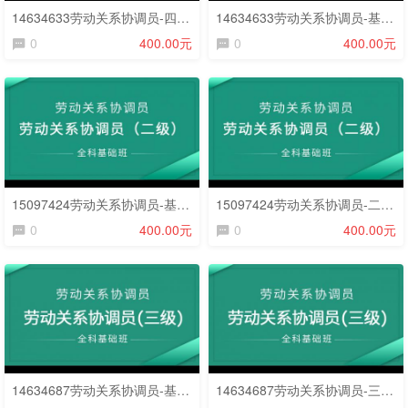
14634633劳动关系协调员-四级专业能力21408(课程精讲班)
14634633劳动关系协调员-基础知识21321(课程精讲班)
0
400.00元
0
400.00元
15097424劳动关系协调员-基础知识21321(课程精讲班)
15097424劳动关系协调员-二级专业能力21210(课程精讲班)
0
400.00元
0
400.00元
14634687劳动关系协调员-基础知识21321(课程精讲班)
14634687劳动关系协调员-三级专业能力21211(课程精讲班)