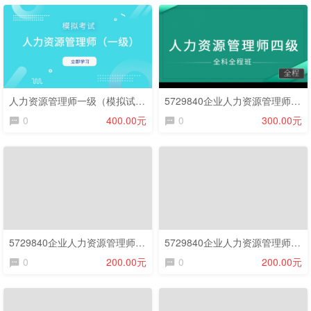
人力资源管理师一级（模拟试卷）
5729840企业人力资源管理师-专业技能（四级）D0019(课程精讲班)
0
400.00元
0
300.00元
5729840企业人力资源管理师-专业技能（四级）D0019(考前密训班)
5729840企业人力资源管理师-专业技能（四级）D0019(入门直播班)
0
200.00元
0
200.00元