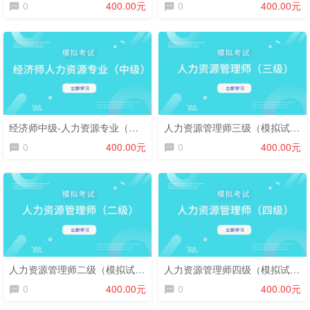
0
400.00元
0
400.00元
经济师中级-人力资源专业（模拟试卷）
人力资源管理师三级（模拟试卷）
0
400.00元
0
400.00元
人力资源管理师二级（模拟试卷）
人力资源管理师四级（模拟试卷）
0
400.00元
0
400.00元